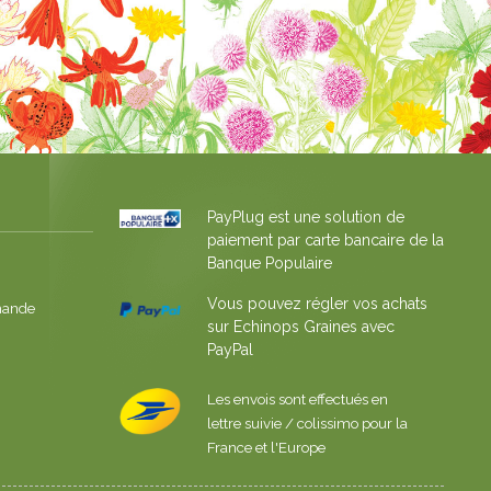
PayPlug est une solution de
paiement par carte bancaire de la
Banque Populaire
Vous pouvez régler vos achats
mande
sur Echinops Graines avec
PayPal
Les envois sont effectués en
lettre suivie / colissimo pour la
France et l'Europe