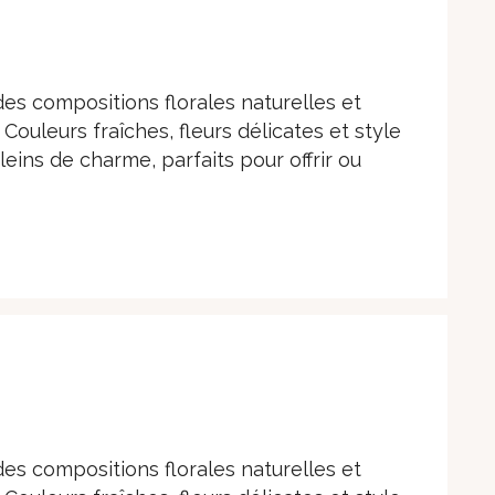
es compositions florales naturelles et
Couleurs fraîches, fleurs délicates et style
ins de charme, parfaits pour offrir ou
es compositions florales naturelles et