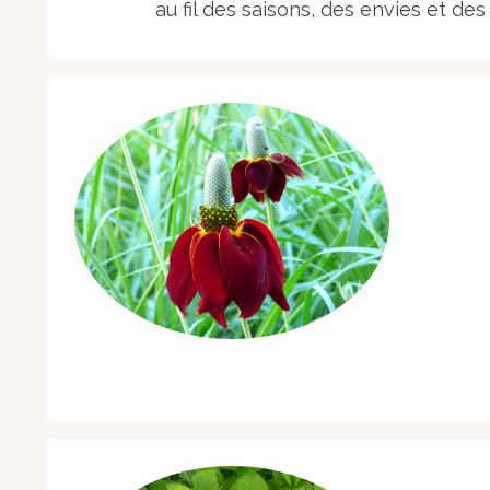
au fil des saisons, des envies et des