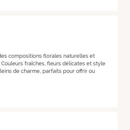
es compositions florales naturelles et
Couleurs fraîches, fleurs délicates et style
ins de charme, parfaits pour offrir ou