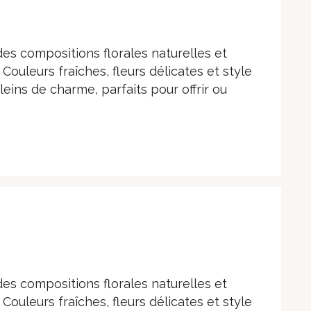
es compositions florales naturelles et
Couleurs fraîches, fleurs délicates et style
ins de charme, parfaits pour offrir ou
es compositions florales naturelles et
Couleurs fraîches, fleurs délicates et style