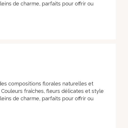
ins de charme, parfaits pour offrir ou
es compositions florales naturelles et
Couleurs fraîches, fleurs délicates et style
ins de charme, parfaits pour offrir ou