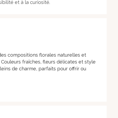
ilité et à la curiosité.
es compositions florales naturelles et
Couleurs fraîches, fleurs délicates et style
ins de charme, parfaits pour offrir ou