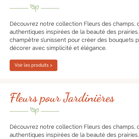
Découvrez notre collection Fleurs des champs, d
authentiques inspirées de la beauté des prairies. 
champêtre s’unissent pour créer des bouquets ple
décorer avec simplicité et élégance.
Voir les produits >
Fleurs pour Jardinières
Découvrez notre collection Fleurs des champs, d
authentiques inspirées de la beauté des prairies. 