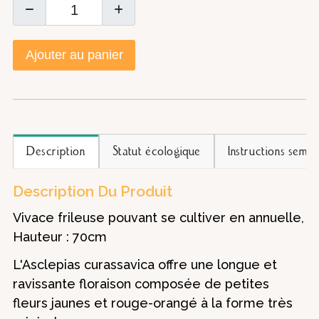
Ajouter au panier
Description
Statut écologique
Instructions semis
Description Du Produit
Vivace frileuse pouvant se cultiver en annuelle,
Hauteur : 70cm
L'Asclepias curassavica offre une longue et
ravissante floraison composée de petites
fleurs jaunes et rouge-orangé à la forme très