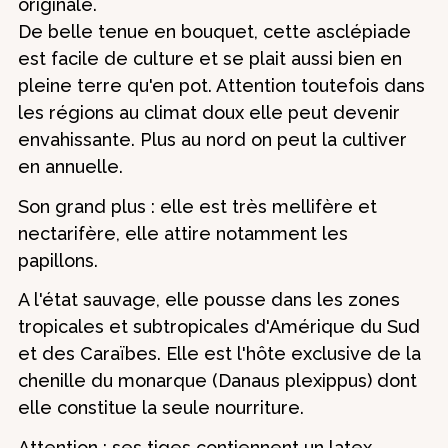
originale.
De belle tenue en bouquet, cette asclépiade
est facile de culture et se plait aussi bien en
pleine terre qu'en pot. Attention toutefois dans
les régions au climat doux elle peut devenir
envahissante. Plus au nord on peut la cultiver
en annuelle.
Son grand plus : elle est très mellifère et
nectarifère, elle attire notamment les
papillons.
A l'état sauvage, elle pousse dans les zones
tropicales et subtropicales d'Amérique du Sud
et des Caraïbes. Elle est l'hôte exclusive de la
chenille du monarque (Danaus plexippus) dont
elle constitue la seule nourriture.
Attention : ses tiges contiennent un latex