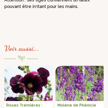
pouvant être irritant pour les mains.
Voir aussi...
Roses Trémières :
Molène de Phénicie