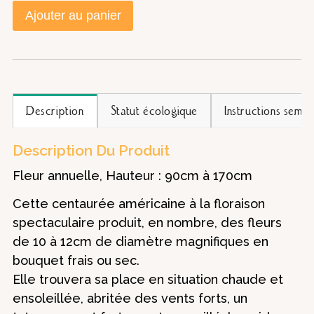
Ajouter au panier
Description
Statut écologique
Instructions semis
Description Du Produit
Fleur annuelle, Hauteur : 90cm à 170cm
Cette centaurée américaine à la floraison
spectaculaire produit, en nombre, des fleurs
de 10 à 12cm de diamètre magnifiques en
bouquet frais ou sec.
Elle trouvera sa place en situation chaude et
ensoleillée, abritée des vents forts, un