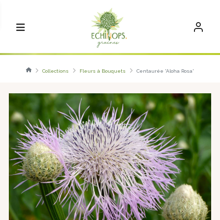
Collections
Fleurs à Bouquets
Centaurée 'Aloha Rosa'