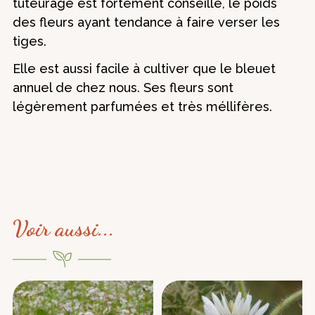
tuteurage est fortement conseillé, le poids
des fleurs ayant tendance à faire verser les
tiges.
Elle est aussi facile à cultiver que le bleuet
annuel de chez nous. Ses fleurs sont
légèrement parfumées et très méllifères.
Voir aussi...