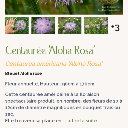
+3
Centaurée 'Aloha Rosa'
Centaurea americana 'Aloha Rosa'
Bleuet Aloha rose
Fleur annuelle, Hauteur : 90cm à 170cm
Cette centaurée américaine à la floraison
spectaculaire produit, en nombre, des fleurs de 10 à
12cm de diamètre magnifiques en bouquet frais ou
sec.
Elle trouvera sa place en…
> lire la suite