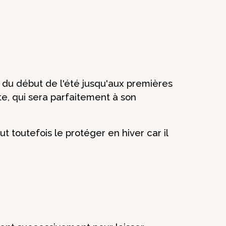
e du début de l'été jusqu'aux premières
e, qui sera parfaitement à son
ut toutefois le protéger en hiver car il