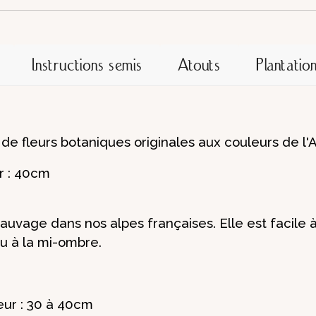
Instructions semis
Atouts
Plantatio
de fleurs botaniques originales aux couleurs de l'
r : 40cm
auvage dans nos alpes françaises. Elle est facile à 
ou à la mi-ombre.
eur : 30 à 40cm