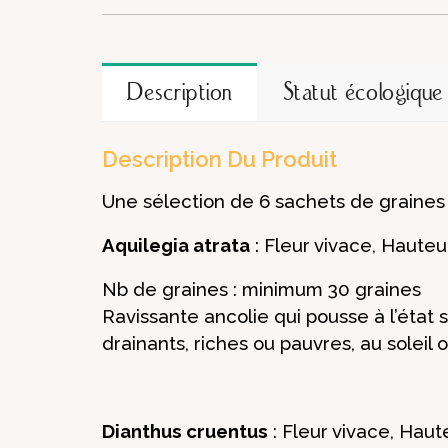
Description
Statut écologique
Description Du Produit
Une sélection de 6 sachets de graines 
Aquilegia atrata
: Fleur vivace, Hauteu
Nb de graines : minimum 30 graines
Ravissante ancolie qui pousse à l’état s
drainants, riches ou pauvres, au soleil 
Dianthus cruentus
: Fleur vivace, Haut