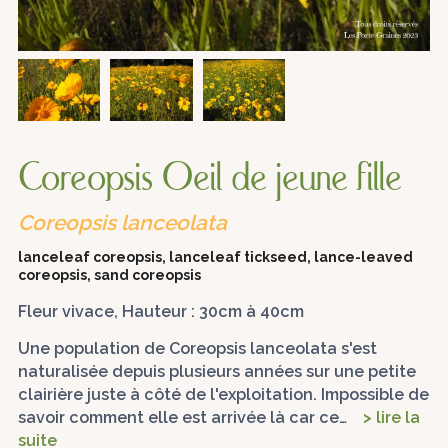
Coreopsis Oeil de jeune fille
Coreopsis lanceolata
lanceleaf coreopsis, lanceleaf tickseed, lance-leaved
coreopsis, sand coreopsis
Fleur vivace, Hauteur : 30cm à 40cm
Une population de Coreopsis lanceolata s'est
naturalisée depuis plusieurs années sur une petite
clairière juste à côté de l'exploitation. Impossible de
savoir comment elle est arrivée là car ce…
> lire la
suite