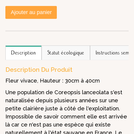
Ajouter au panier
Description
Statut écologique
Instructions semis
Description Du Produit
Fleur vivace, Hauteur : 30cm à 40cm
Une population de Coreopsis lanceolata s'est
naturalisée depuis plusieurs années sur une
petite clairière juste à côté de l'exploitation.
Impossible de savoir comment elle est arrivée
là car ce n'est pas une espèce qui existe
naturellement à l'état sauvage en France. Le