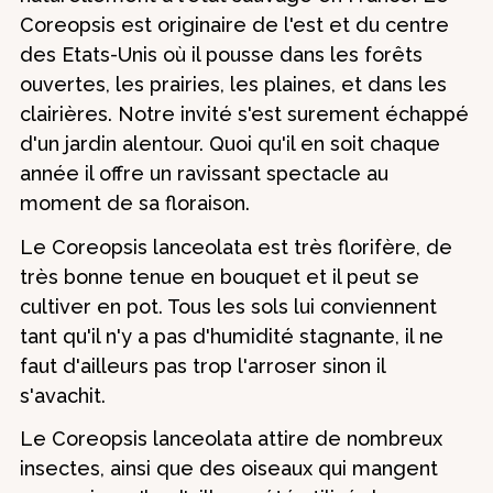
Coreopsis est originaire de l'est et du centre
des Etats-Unis où il pousse dans les forêts
ouvertes, les prairies, les plaines, et dans les
clairières. Notre invité s'est surement échappé
d'un jardin alentour. Quoi qu'il en soit chaque
année il offre un ravissant spectacle au
moment de sa floraison.
Le Coreopsis lanceolata est très florifère, de
très bonne tenue en bouquet et il peut se
cultiver en pot. Tous les sols lui conviennent
tant qu'il n'y a pas d'humidité stagnante, il ne
faut d'ailleurs pas trop l'arroser sinon il
s'avachit.
Le Coreopsis lanceolata attire de nombreux
insectes, ainsi que des oiseaux qui mangent