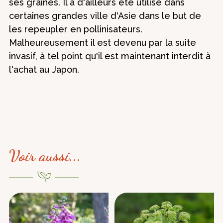
ses graines. Il a d'ailleurs été utilisé dans
certaines grandes ville d'Asie dans le but de
les repeupler en pollinisateurs.
Malheureusement il est devenu par la suite
invasif, à tel point qu'il est maintenant interdit à
l'achat au Japon.
Voir aussi...