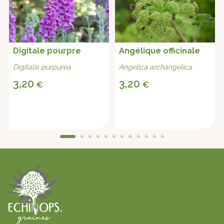
Digitale pourpre
Angélique officinale
Digitalis purpurea
Angelica archangelica
3,20
3,20
€
€