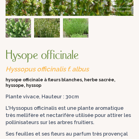
Hysope officinale
Hyssopus officinalis f. albus
hysope officinale à fleurs blanches, herbe sacrée,
hyssope, hyssop
Plante vivace, Hauteur : 30cm
L'Hyssopus officinalis est une plante aromatique
très mellifère et nectarifère utilisée pour attirer les
pollinisateurs sur les arbres fruitiers.
Ses feuilles et ses fleurs au parfum très provençal