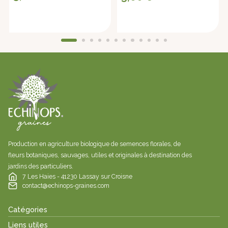
Production en agriculture biologique de semences florales, de
fleurs botaniques, sauvages, utiles et originales à destination des
jardins des particuliers.
7 Les Haies - 41230 Lassay sur Croisne
contact@echinops-graines.com
Catégories
Liens utiles