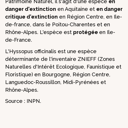
Patrimoine Naturel, il s'agit d'une espèce
en
danger d'extinction
en Aquitaine et
en danger
critique d'extinction
en Région Centre, en Ile-
de-france, dans le Poitou-Charentes et en
Rhône-Alpes. L'espèce est
protégée
en Ile-
de-France.
L'Hyssopus officinalis est une espèce
déterminante de l'inventaire ZNIEFF (Zones
Naturelles d'Intérêt Ecologique, Faunistique et
Floristique) en Bourgogne, Région Centre,
Languedoc-Roussillon, Midi-Pyrénées et
Rhône-Alpes.
Source : INPN.