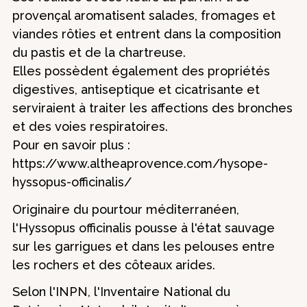
provençal aromatisent salades, fromages et
viandes rôties et entrent dans la composition
du pastis et de la chartreuse.
Elles possèdent également des propriétés
digestives, antiseptique et cicatrisante et
serviraient à traiter les affections des bronches
et des voies respiratoires.
Pour en savoir plus :
https://www.altheaprovence.com/hysope-
hyssopus-officinalis/
Originaire du pourtour méditerranéen,
l'Hyssopus officinalis pousse à l'état sauvage
sur les garrigues et dans les pelouses entre
les rochers et des côteaux arides.
Selon l'INPN, l'Inventaire National du