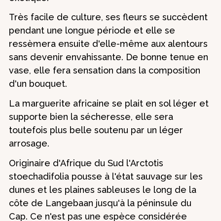
Très facile de culture, ses fleurs se succèdent
pendant une longue période et elle se
ressèmera ensuite d'elle-même aux alentours
sans devenir envahissante. De bonne tenue en
vase, elle fera sensation dans la composition
d'un bouquet.
La marguerite africaine se plait en sol léger et
supporte bien la sécheresse, elle sera
toutefois plus belle soutenu par un léger
arrosage.
Originaire d'Afrique du Sud l'Arctotis
stoechadifolia pousse à l'état sauvage sur les
dunes et les plaines sableuses le long de la
côte de Langebaan jusqu'à la péninsule du
Cap. Ce n'est pas une espèce considérée