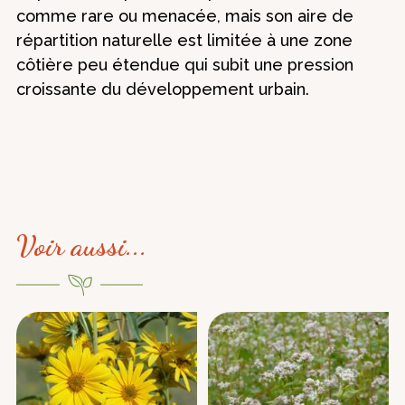
comme rare ou menacée, mais son aire de
répartition naturelle est limitée à une zone
côtière peu étendue qui subit une pression
croissante du développement urbain.
Voir aussi...