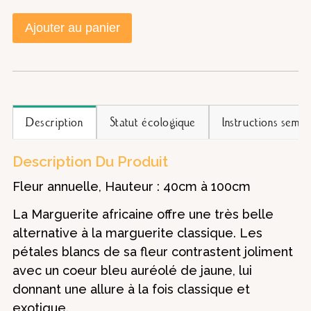
Ajouter au panier
Description
Statut écologique
Instructions semis
Description Du Produit
Fleur annuelle, Hauteur : 40cm à 100cm
La Marguerite africaine offre une très belle
alternative à la marguerite classique. Les
pétales blancs de sa fleur contrastent joliment
avec un coeur bleu auréolé de jaune, lui
donnant une allure à la fois classique et
exotique.