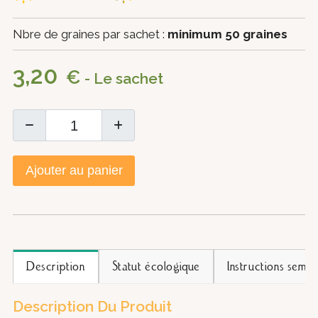
Nbre de graines par sachet :
minimum 50 graines
3,20
€
- Le sachet
Ajouter au panier
Description
Statut écologique
Instructions semis
Description Du Produit