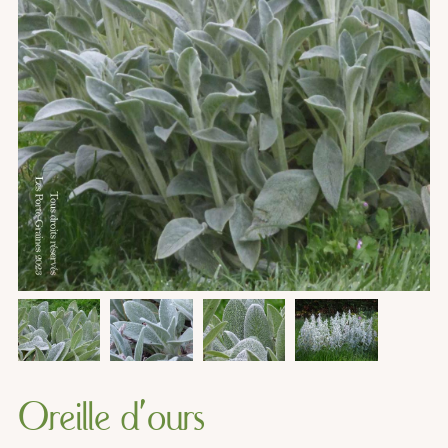
Oreille d'ours