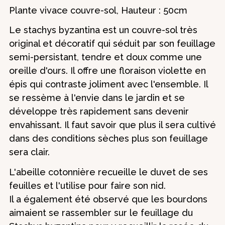
Plante vivace couvre-sol, Hauteur : 50cm
Le stachys byzantina est un couvre-sol très
original et décoratif qui séduit par son feuillage
semi-persistant, tendre et doux comme une
oreille d'ours. Il offre une floraison violette en
épis qui contraste joliment avec l'ensemble. Il
se ressème à l'envie dans le jardin et se
développe très rapidement sans devenir
envahissant. Il faut savoir que plus il sera cultivé
dans des conditions sèches plus son feuillage
sera clair.
L'abeille cotonnière recueille le duvet de ses
feuilles et l'utilise pour faire son nid.
Il a également été observé que les bourdons
aimaient se rassembler sur le feuillage du