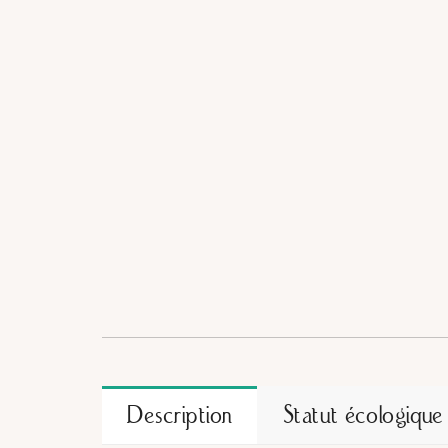
Description
Statut écologique